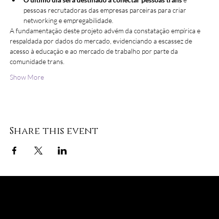
pessoas recrutadoras das empresas parceiras para criar 
networking e empregabilidade.
A fundamentação deste projeto advém da constatação empírica e 
respaldada por dados do mercado, evidenciando a escassez de 
acesso à educação e ao mercado de trabalho por parte da 
comunidade trans. 
Show More
Share this event