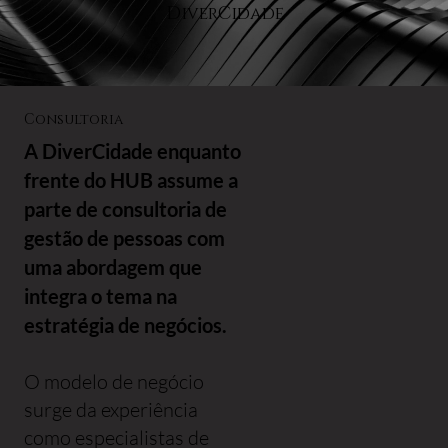
DiverCidade
Consultoria
A DiverCidade enquanto
frente do HUB assume a
parte de consultoria de
gestão de pessoas com
uma abordagem que
integra o tema na
estratégia de negócios.
O modelo de negócio
surge da experiência
como especialistas de