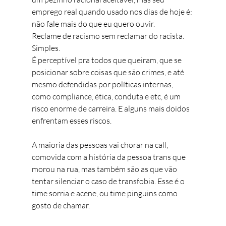
emprego real quando usado nos dias de hoje é: 
não fale mais do que eu quero ouvir.
Reclame de racismo sem reclamar do racista. 
Simples.
É perceptível pra todos que queiram, que se 
posicionar sobre coisas que são crimes, e até 
mesmo defendidas por políticas internas, 
como compliance, ética, conduta e etc, é um 
risco enorme de carreira. E alguns mais doidos 
enfrentam esses riscos.
A maioria das pessoas vai chorar na call, 
comovida com a história da pessoa trans que 
morou na rua, mas também são as que vão 
tentar silenciar o caso de transfobia. Esse é o 
time sorria e acene, ou time pinguins como 
gosto de chamar.