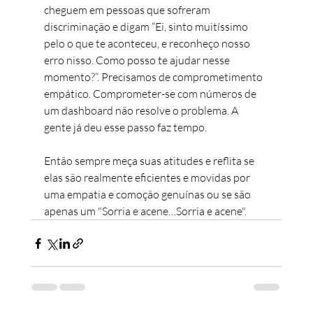
cheguem em pessoas que sofreram 
discriminação e digam “Ei, sinto muitíssimo 
pelo o que te aconteceu, e reconheço nosso 
erro nisso. Como posso te ajudar nesse 
momento?”. Precisamos de comprometimento 
empático. Comprometer-se com números de 
um dashboard não resolve o problema. A 
gente já deu esse passo faz tempo.
Então sempre meça suas atitudes e reflita se 
elas são realmente eficientes e movidas por 
uma empatia e comoção genuínas ou se são 
apenas um "Sorria e acene…Sorria e acene".