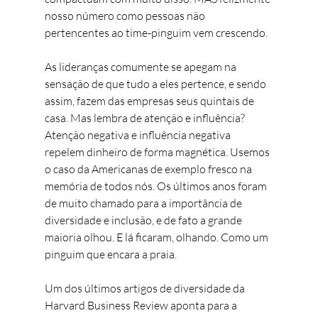
nosso número como pessoas não 
pertencentes ao time-pinguim vem crescendo.
As lideranças comumente se apegam na 
sensação de que tudo a eles pertence, e sendo 
assim, fazem das empresas seus quintais de 
casa. Mas lembra de atenção e influência? 
Atenção negativa e influência negativa 
repelem dinheiro de forma magnética. Usemos 
o caso da Americanas de exemplo fresco na 
memória de todos nós. Os últimos anos foram 
de muito chamado para a importância de 
diversidade e inclusão, e de fato a grande 
maioria olhou. E lá ficaram, olhando. Como um 
pinguim que encara a praia.
Um dos últimos artigos de diversidade da 
Harvard Business Review aponta para a 