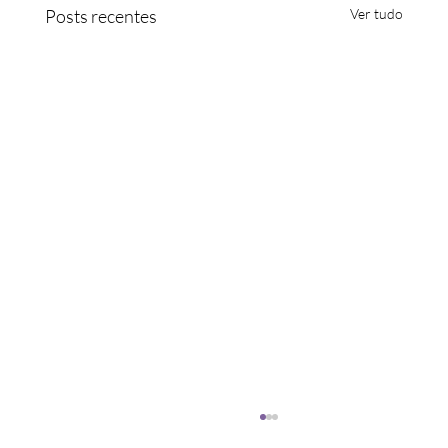
Posts recentes
Ver tudo