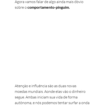
Agora vamos falar de algo ainda mais óbvio 
sobre o 
comportamento-pinguim.
Atenção e influência são as duas novas 
moedas mundiais. Aonde elas vão o dinheiro 
segue. Ambas iniciam sua vida de forma 
autônoma, e nós podemos tentar surfar a onda 