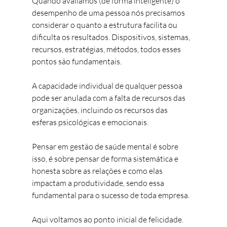
Quando avaliamos (de forma inteligente) o 
desempenho de uma pessoa nós precisamos 
considerar o quanto a estrutura facilita ou 
dificulta os resultados. Dispositivos, sistemas, 
recursos, estratégias, métodos, todos esses 
pontos são fundamentais. 
A capacidade individual de qualquer pessoa 
pode ser anulada com a falta de recursos das 
organizações, incluindo os recursos das 
esferas psicológicas e emocionais. 
Pensar em gestão de saúde mental é sobre 
isso, é sobre pensar de forma sistemática e 
honesta sobre as relações e como elas 
impactam a produtividade, sendo essa 
fundamental para o sucesso de toda empresa. 
Aqui voltamos ao ponto inicial de felicidade. 