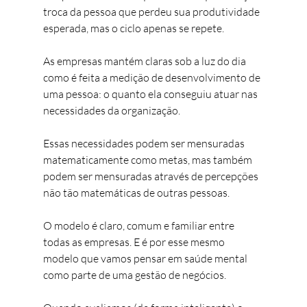
troca da pessoa que perdeu sua produtividade 
esperada, mas o ciclo apenas se repete. 
As empresas mantém claras sob a luz do dia 
como é feita a medição de desenvolvimento de 
uma pessoa: o quanto ela conseguiu atuar nas 
necessidades da organização.
Essas necessidades podem ser mensuradas 
matematicamente como metas, mas também 
podem ser mensuradas através de percepções 
não tão matemáticas de outras pessoas. 
O modelo é claro, comum e familiar entre 
todas as empresas. E é por esse mesmo 
modelo que vamos pensar em saúde mental 
como parte de uma gestão de negócios. 