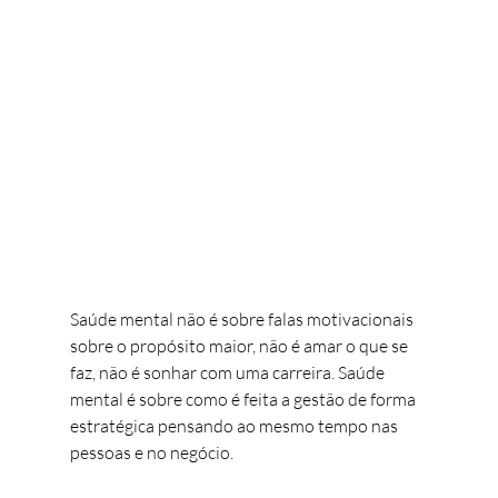
Saúde mental não é sobre falas motivacionais 
sobre o propósito maior, não é amar o que se 
faz, não é sonhar com uma carreira. Saúde 
mental é sobre como é feita a gestão de forma 
estratégica pensando ao mesmo tempo nas 
pessoas e no negócio. 