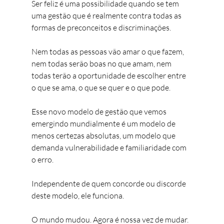
Ser feliz é uma possibilidade quando se tem 
uma gestão que é realmente contra todas as 
formas de preconceitos e discriminações.
Nem todas as pessoas vão amar o que fazem, 
nem todas serão boas no que amam, nem 
todas terão a oportunidade de escolher entre 
o que se ama, o que se quer e o que pode. 
Esse novo modelo de gestão que vemos 
emergindo mundialmente é um modelo de 
menos certezas absolutas, um modelo que 
demanda vulnerabilidade e familiaridade com 
o erro. 
Independente de quem concorde ou discorde 
deste modelo, ele funciona. 
O mundo mudou. Agora é nossa vez de mudar. 