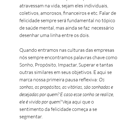
atravessam na vida, sejam eles individuais, 
coletivos, amorosos, financeiros e etc. Falar de 
felicidade sempre será fundamental no tópico 
de saúde mental, mas ainda se faz  necessário 
desenhar uma linha entre os dois. 
Quando entramos nas culturas das empresas 
nós sempre encontramos palavras chave como 
Sonho, Propósito, Impactar, Superar e tantas 
outras similares em seus objetivos. E aqui se 
marca nossa primeira pausa reflexiva: 
Os 
sonhos, os propósitos, as vitórias, são sonhadas e 
desejadas por quem? E caso esse sonho se realize, 
ele é vivido por quem? 
Veja aqui que o 
sentimento da felicidade começa a se 
segmentar. 