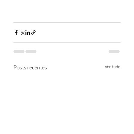
Posts recentes
Ver tudo