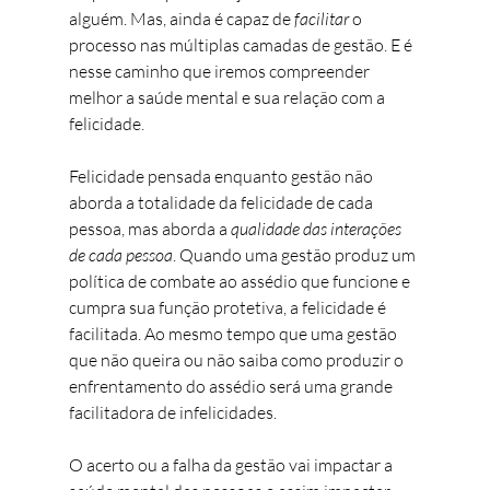
alguém. Mas, ainda é capaz de 
facilitar
 o 
processo nas múltiplas camadas de gestão. E é 
nesse caminho que iremos compreender 
melhor a saúde mental e sua relação com a 
felicidade. 
Felicidade pensada enquanto gestão não 
aborda a totalidade da felicidade de cada 
pessoa, mas aborda a 
qualidade das interações 
de cada pessoa
. Quando uma gestão produz um 
política de combate ao assédio que funcione e 
cumpra sua função protetiva, a felicidade é 
facilitada. Ao mesmo tempo que uma gestão 
que não queira ou não saiba como produzir o 
enfrentamento do assédio será uma grande 
facilitadora de infelicidades. 
O acerto ou a falha da gestão vai impactar a 