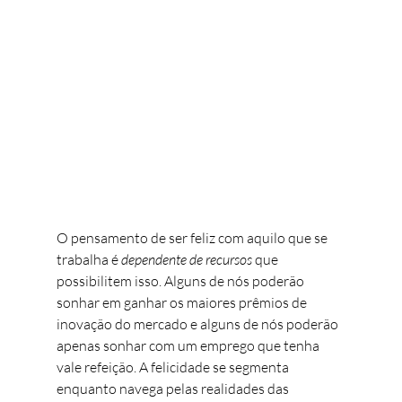
O pensamento de ser feliz com aquilo que se 
trabalha é 
dependente de recursos
 que 
possibilitem isso. Alguns de nós poderão 
sonhar em ganhar os maiores prêmios de 
inovação do mercado e alguns de nós poderão 
apenas sonhar com um emprego que tenha 
vale refeição. A felicidade se segmenta 
enquanto navega pelas realidades das 