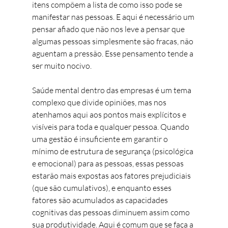
itens compõem a lista de como isso pode se 
manifestar nas pessoas. E aqui é necessário um 
pensar afiado que não nos leve a pensar que 
algumas pessoas simplesmente são fracas, não 
aguentam a pressão. Esse pensamento tende a 
ser muito nocivo. 
Saúde mental dentro das empresas é um tema 
complexo que divide opiniões, mas nos 
atenhamos aqui aos pontos mais explícitos e 
visíveis para toda e qualquer pessoa. Quando 
uma gestão é insuficiente em garantir o 
mínimo de estrutura de segurança (psicológica 
e emocional) para as pessoas, essas pessoas 
estarão mais expostas aos fatores prejudiciais 
(que são cumulativos), e enquanto esses 
fatores são acumulados as capacidades 
cognitivas das pessoas diminuem assim como 
sua produtividade. Aqui é comum que se faça a 